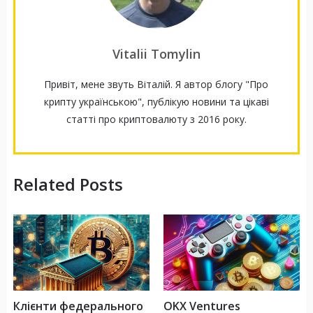
Vitalii Tomylin
Привіт, мене звуть Віталій. Я автор блогу "Про
крипту українською", публікую новини та цікаві
статті про криптовалюту з 2016 року.
Related Posts
Клієнти федерального
OKX Ventures