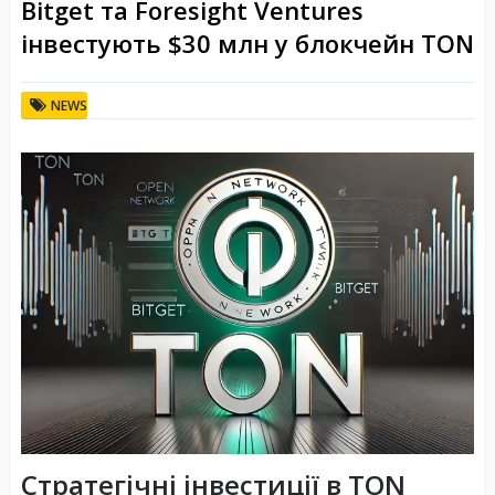
Bitget та Foresight Ventures
інвестують $30 млн у блокчейн TON
NEWS
Стратегічні інвестиції в TON