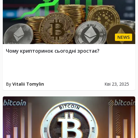
NEWS
Чому крипторинок сьогодні зростає?
By
Vitalii Tomylin
Кві 23, 2025