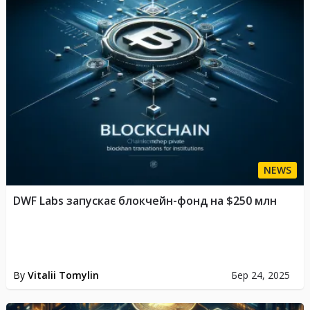
NEWS
DWF Labs запускає блокчейн-фонд на $250 млн
By
Vitalii Tomylin
Бер 24, 2025