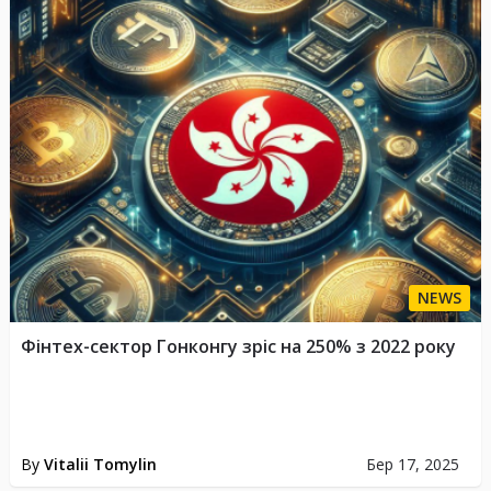
NEWS
Фінтех-сектор Гонконгу зріс на 250% з 2022 року
By
Vitalii Tomylin
Бер 17, 2025