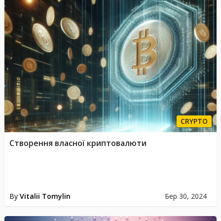
CRYPTO
Створення власної криптовалюти
By
Vitalii Tomylin
Бер 30, 2024