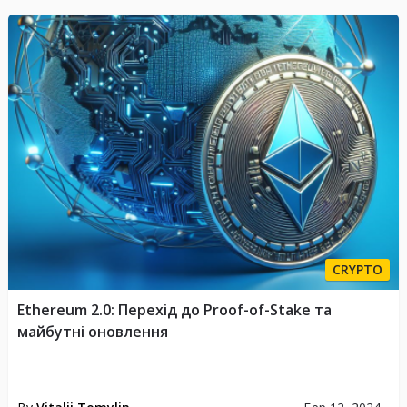
CRYPTO
Ethereum 2.0: Перехід до Proof-of-Stake та
майбутні оновлення