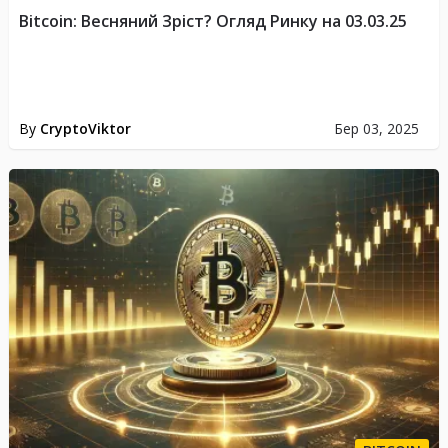
Bitcoin: Весняний Зріст? Огляд Ринку на 03.03.25
By
CryptoViktor
Бер 03, 2025