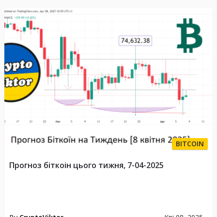
BITCOIN
Прогноз біткоін цього тижня, 7-04-2025