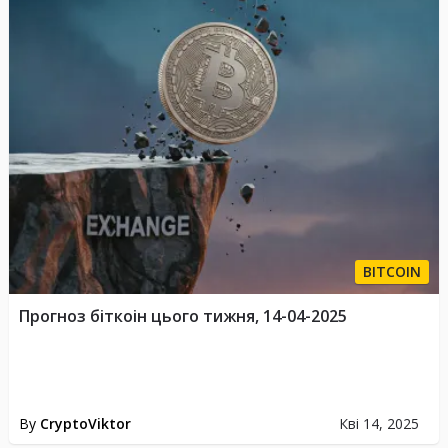
BITCOIN
Прогноз біткоін цього тижня, 14-04-2025
By
CryptoViktor
Кві 14, 2025