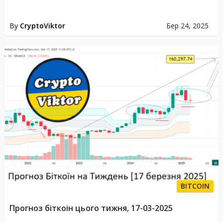
By
CryptoViktor
Бер 24, 2025
BITCOIN
Прогноз біткоін цього тижня, 17-03-2025