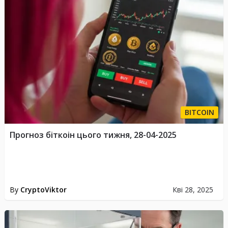
BITCOIN
Прогноз біткоін цього тижня, 28-04-2025
By
CryptoViktor
Кві 28, 2025