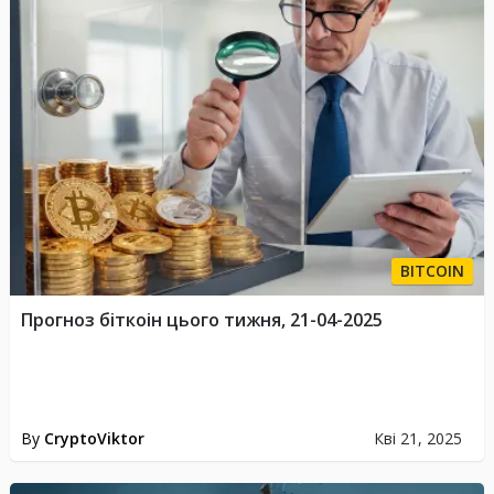
BITCOIN
Прогноз біткоін цього тижня, 21-04-2025
By
CryptoViktor
Кві 21, 2025