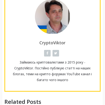
CryptoViktor
Займаюсь криптовалютами з 2015 року -
CryptoViktor. Постійно публікую статті на наших
блогах, теми на крипто форумах YouTube канал і
багато чого іншого
Related Posts