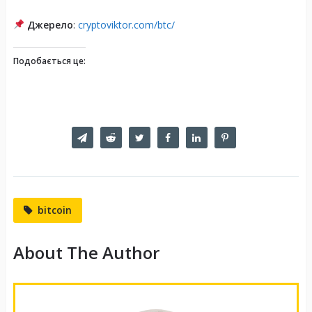
Джерело
:
cryptoviktor.com/btc/
Подобається це:
bitcoin
About The Author