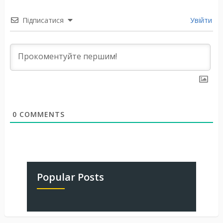
Підписатися
Увійти
0
COMMENTS
Popular Posts