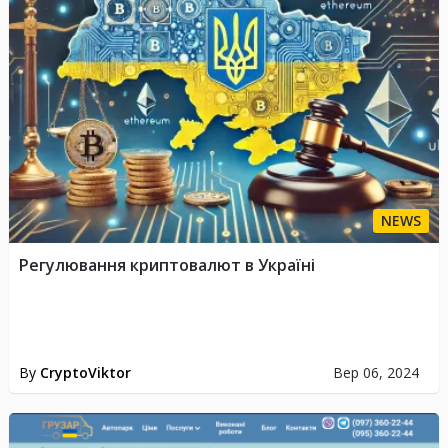
NEWS
Регулювання криптовалют в Україні
By
CryptoViktor
Вер 06, 2024