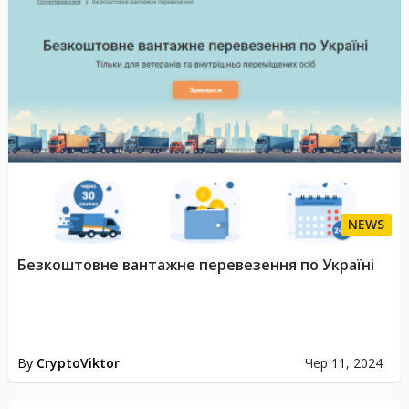
NEWS
Безкоштовне вантажне перевезення по Україні
By
CryptoViktor
Чер 11, 2024