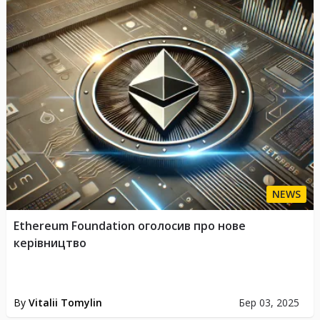
NEWS
Ethereum Foundation оголосив про нове
керівництво
By
Vitalii Tomylin
Бер 03, 2025