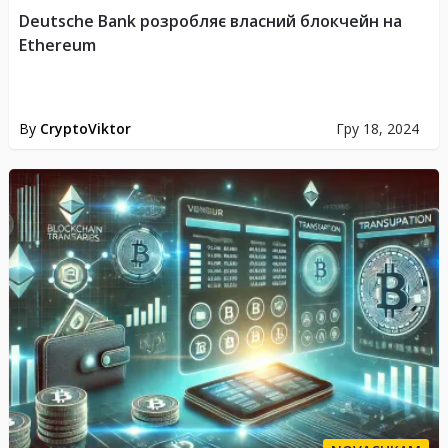
Deutsche Bank розробляє власний блокчейн на
Ethereum
By
CryptoViktor
Гру 18, 2024