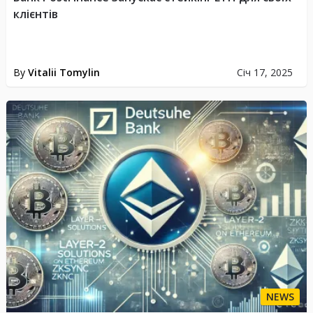
клієнтів
By
Vitalii Tomylin
Січ 17, 2025
NEWS