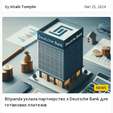
By
Vitalii Tomylin
Лип 25, 2024
NEWS
Bitpanda уклала партнерство з Deutsche Bank для
готівкових платежів