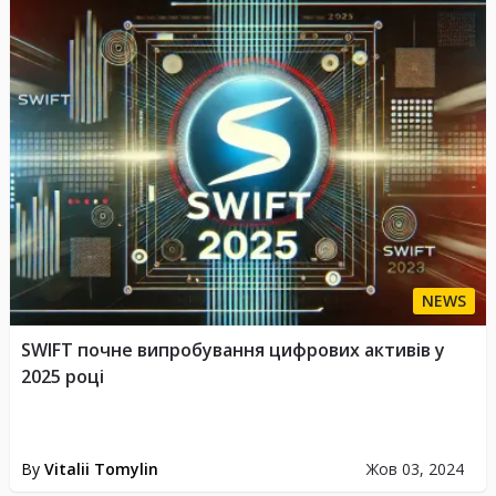
NEWS
SWIFT почне випробування цифрових активів у
2025 році
By
Vitalii Tomylin
Жов 03, 2024