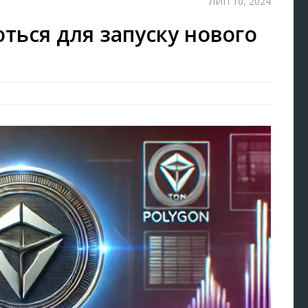
ЛИП 10, 2024
ються для запуску нового