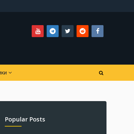
ики
Popular Posts