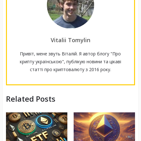
Vitalii Tomylin
Привіт, мене звуть Віталій. Я автор блогу "Про
крипту українською", публікую новини та цікаві
статті про криптовалюту з 2016 року.
Related Posts