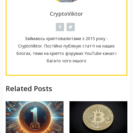
CryptoViktor
Займаюсь криптовалютами з 2015 року -
CryptoViktor. Постійно публікую статті на наших
блогах, теми на крипто форумах YouTube канал і
багато чого іншого
Related Posts