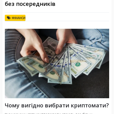
без посередників
ФІНАНСИ
Чому вигідно вибрати криптомати?