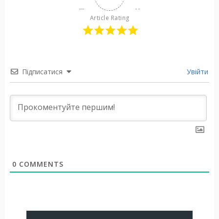
Article Rating
Підписатися
Увійти
0
COMMENTS