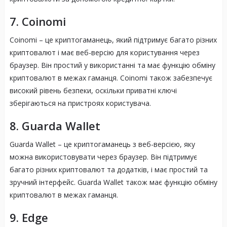
7. Coinomi
Coinomi – це криптогаманець, який підтримує багато різних
криптовалют і має веб-версію для користування через
браузер. Він простий у використанні та має функцію обміну
криптовалют в межах гаманця. Coinomi також забезпечує
високий рівень безпеки, оскільки приватні ключі
зберігаються на пристроях користувача.
8. Guarda Wallet
Guarda Wallet – це криптогаманець з веб-версією, яку
можна використовувати через браузер. Він підтримує
багато різних криптовалют та додатків, і має простий та
зручний інтерфейс. Guarda Wallet також має функцію обміну
криптовалют в межах гаманця.
9. Edge