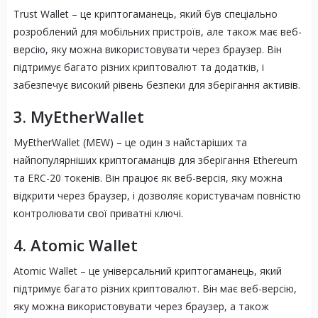
Trust Wallet – це криптогаманець, який був спеціально
розроблений для мобільних пристроїв, але також має веб-
версію, яку можна використовувати через браузер. Він
підтримує багато різних криптовалют та додатків, і
забезпечує високий рівень безпеки для зберігання активів.
3. MyEtherWallet
MyEtherWallet (MEW) – це один з найстаріших та
найпопулярніших криптогаманців для зберігання Ethereum
та ERC-20 токенів. Він працює як веб-версія, яку можна
відкрити через браузер, і дозволяє користувачам повністю
контролювати свої приватні ключі.
4. Atomic Wallet
Atomic Wallet – це універсальний криптогаманець, який
підтримує багато різних криптовалют. Він має веб-версію,
яку можна використовувати через браузер, а також