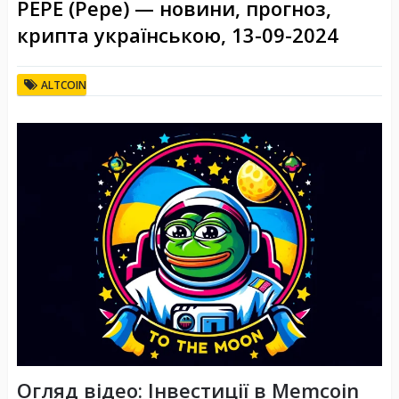
PEPE (Pepe) — новини, прогноз,
крипта українською, 13-09-2024
ALTCOIN
Огляд відео: Інвестиції в Memcoin