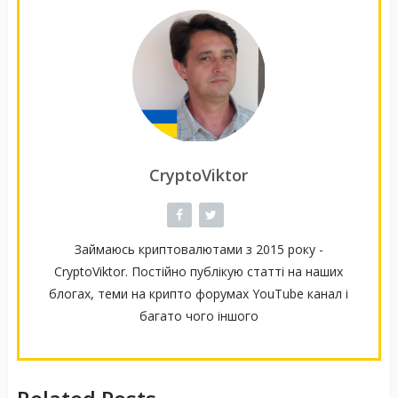
CryptoViktor
Займаюсь криптовалютами з 2015 року -
CryptoViktor. Постійно публікую статті на наших
блогах, теми на крипто форумах YouTube канал і
багато чого іншого