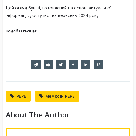
Цей огляд був підготовлений на основі актуальної
інформації, доступної на вересень 2024 року.
Подобається це:
PEPE
мемкоїн PEPE
About The Author