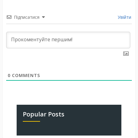
Підписатися
Увійти
0
COMMENTS
Popular Posts