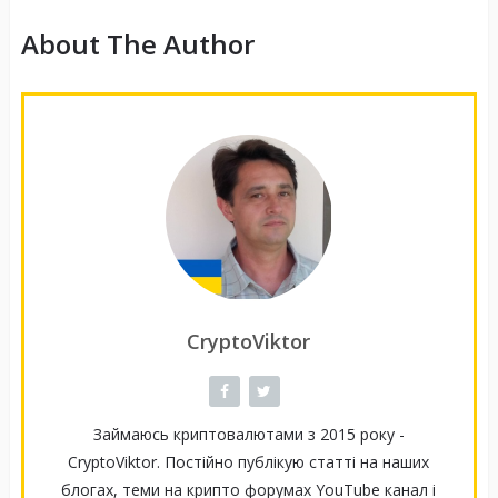
About The Author
CryptoViktor
Займаюсь криптовалютами з 2015 року -
CryptoViktor. Постійно публікую статті на наших
блогах, теми на крипто форумах YouTube канал і