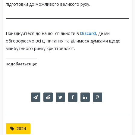
підготовки до можливого великого руху.
Приєднуйтеся до нашої спільноти в
Discord
, де ми
обговорюємо всі ці питання та ділимося думками щодо
майбутнього ринку криптовалют.
Подобається це:
2024