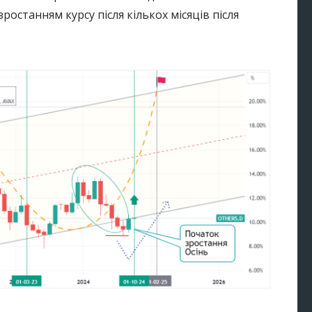
останням курсу після кількох місяців після