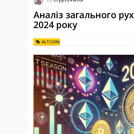
Аналіз загального рух
2024 року
ALTCOIN