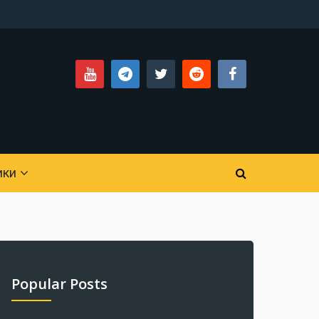
ики
Popular Posts