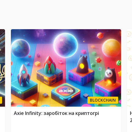
BLOCKCHAIN
Axie Infinity: заробіток на криптогрі