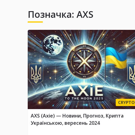
Позначка:
AXS
CRYPTO
AXS (Axie) — Новини, Прогноз, Крипта
Українською, вересень 2024